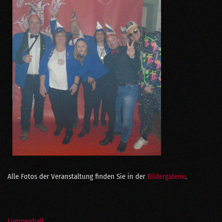
Alle Fotos der Veranstaltung finden Sie in der
Bildergalerie
.
Lumpenball