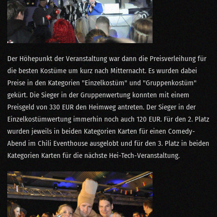
Der Höhepunkt der Veranstaltung war dann die Preisverleihung für
die besten Kostüme um kurz nach Mitternacht. Es wurden dabei
Preise in den Kategorien "Einzelkostüm" und "Gruppenkostüm"
gekürt. Die Sieger in der Gruppenwertung konnten mit einem
Preisgeld von 330 EUR den Heimweg antreten. Der Sieger in der
Einzelkostümwertung immerhin noch auch 120 EUR. Für den 2. Platz
wurden jeweils in beiden Kategorien Karten für einen Comedy-
Abend im Chili Eventhouse ausgelobt und für den 3. Platz in beiden
Kategorien Karten für die nächste Hei-Tech-Veranstaltung.