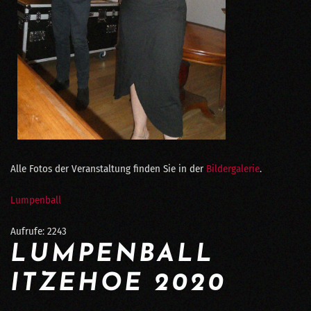
Alle Fotos der Veranstaltung finden Sie in der
Bildergalerie
.
Lumpenball
Aufrufe: 2243
LUMPENBALL
ITZEHOE 2020