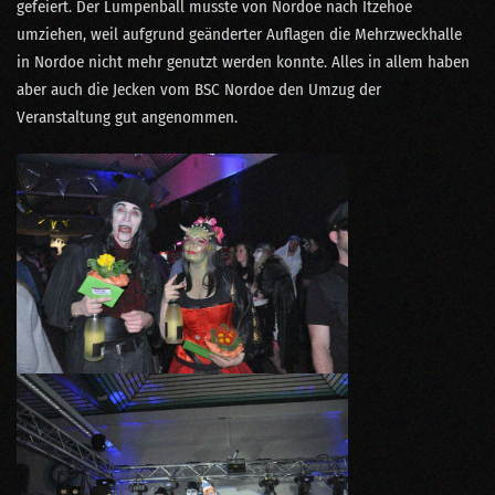
gefeiert. Der Lumpenball musste von Nordoe nach Itzehoe
umziehen, weil aufgrund geänderter Auflagen die Mehrzweckhalle
in Nordoe nicht mehr genutzt werden konnte. Alles in allem haben
aber auch die Jecken vom BSC Nordoe den Umzug der
Veranstaltung gut angenommen.