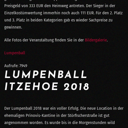
Preisgeld von 333 EUR den Heimweg antreten. Der Sieger in der
Einzelkostümwertung immerhin noch auch 111 EUR. Für den 2. Platz
und 3. Platz in beiden Kategorien gab es wieder Sachpreise zu
gewinnen.
Alle Fotos der Veranstaltung finden Sie in der
Bildergalerie
.
Lumpenball
Aufrufe: 7949
LUMPENBALL
ITZEHOE 2018
Der Lumpenball 2018 war ein voller Erfolg. Die neue Location in der
ehemaligen Prinovis-Kantine in der Störfischerstraße ist gut
angenommen worden. Es wurde bis in die Morgenstunden wild