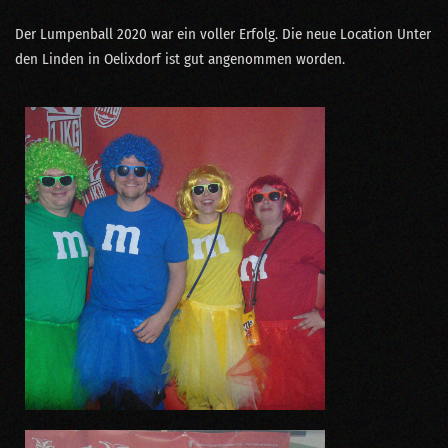
Der Lumpenball 2020 war ein voller Erfolg. Die neue Location Unter
den Linden in Oelixdorf ist gut angenommen worden.