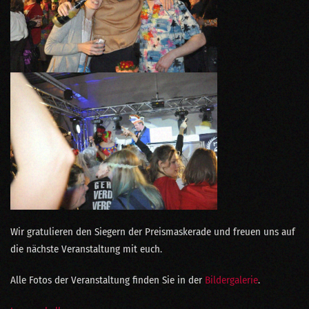
Wir gratulieren den Siegern der Preismaskerade und freuen uns auf
die nächste Veranstaltung mit euch.
Alle Fotos der Veranstaltung finden Sie in der
Bildergalerie
.