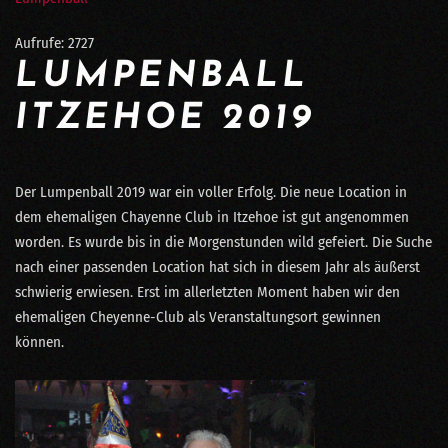
Aufrufe: 2727
LUMPENBALL
ITZEHOE 2019
Der Lumpenball 2019 war ein voller Erfolg. Die neue Location in
dem ehemaligen Chayenne Club in Itzehoe ist gut angenommen
worden. Es wurde bis in die Morgenstunden wild gefeiert. Die Suche
nach einer passenden Location hat sich in diesem Jahr als äußerst
schwierig erwiesen. Erst im allerletzten Moment haben wir den
ehemaligen Cheyenne-Club als Veranstaltungsort gewinnen
können.