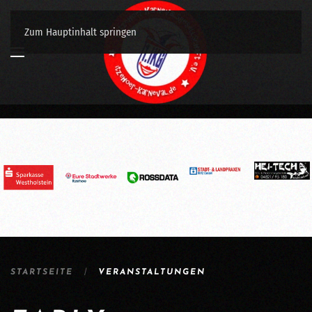
Zum Hauptinhalt springen
STARTSEITE
VERANSTALTUNGEN