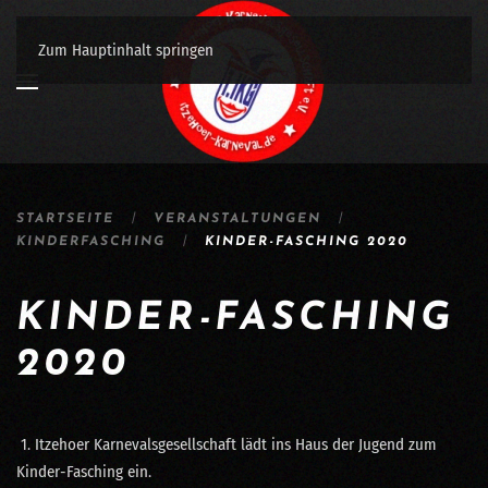
Zum Hauptinhalt springen
STARTSEITE
VERANSTALTUNGEN
KINDERFASCHING
KINDER-FASCHING 2020
KINDER-FASCHING
2020
1. Itzehoer Karnevalsgesellschaft lädt ins Haus der Jugend zum
Kinder-Fasching ein.