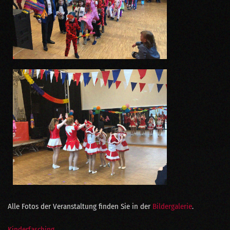
Alle Fotos der Veranstaltung finden Sie in der
Bildergalerie
.
Kinderfasching