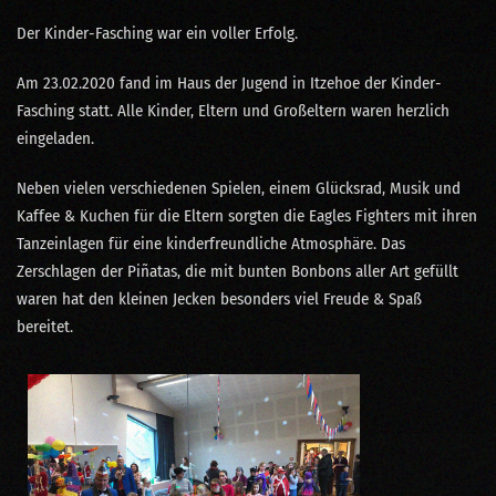
Der Kinder-Fasching war ein voller Erfolg.
Am 23.02.2020 fand im Haus der Jugend in Itzehoe der Kinder-
Fasching statt. Alle Kinder, Eltern und Großeltern waren herzlich
eingeladen.
Neben vielen verschiedenen Spielen, einem Glücksrad, Musik und
Kaffee & Kuchen für die Eltern sorgten die Eagles Fighters mit ihren
Tanzeinlagen für eine kinderfreundliche Atmosphäre. Das
Zerschlagen der Piñatas, die mit bunten Bonbons aller Art gefüllt
waren hat den kleinen Jecken besonders viel Freude & Spaß
bereitet.