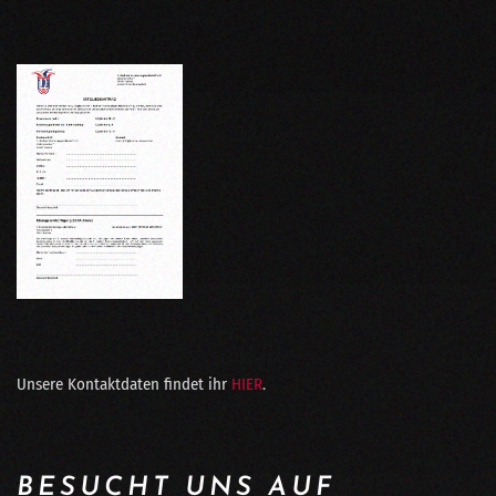
Unsere Kontaktdaten findet ihr
HIER
.
BESUCHT UNS AUF