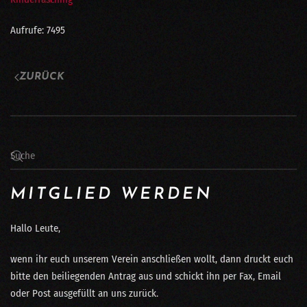
Aufrufe: 7495
ZURÜCK
MITGLIED WERDEN
Hallo Leute,
wenn ihr euch unserem Verein anschließen wollt, dann druckt euch
bitte den beiliegenden Antrag aus und schickt ihn per Fax, Email
oder Post ausgefüllt an uns zurück.