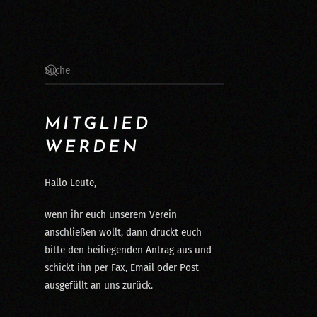
MITGLIED
WERDEN
Hallo Leute,
wenn ihr euch unserem Verein
anschließen wollt, dann druckt euch
bitte den beiliegenden Antrag aus und
schickt ihn per Fax, Email oder Post
ausgefüllt an uns zurück.