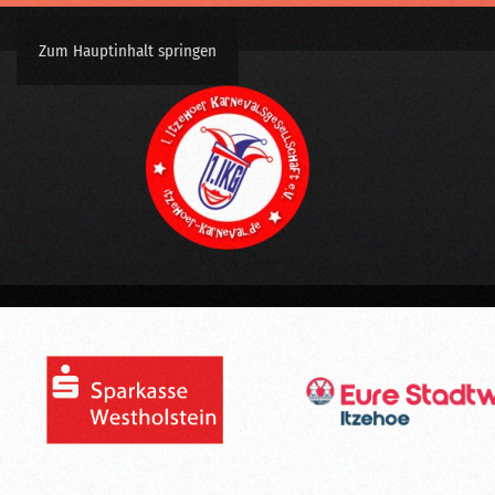
Zum Hauptinhalt springen