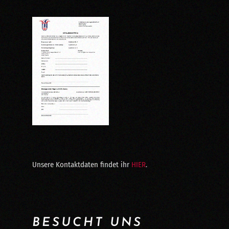
Unsere Kontaktdaten findet ihr
HIER
.
BESUCHT UNS