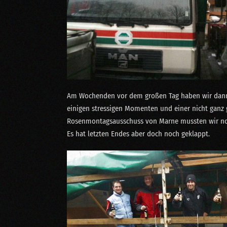
Am Wochenden vor dem großen Tag haben wir dan
einigen stressigen Momenten und einer nicht gan
Rosenmontagsausschuss von Marne mussten wir no
Es hat letzten Endes aber doch noch geklappt.