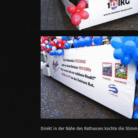
Direkt in der Nähe des Rathauses kochte die Stimm