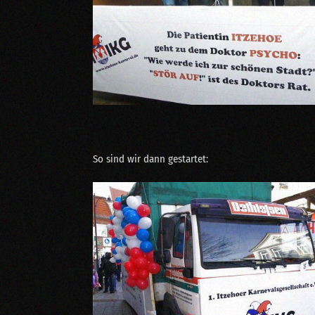
So sind wir dann gestartet: