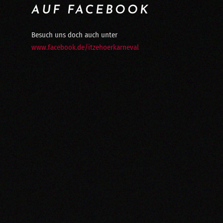
AUF FACEBOOK
Besuch uns doch auch unter
www.facebook.de/itzehoerkarneval