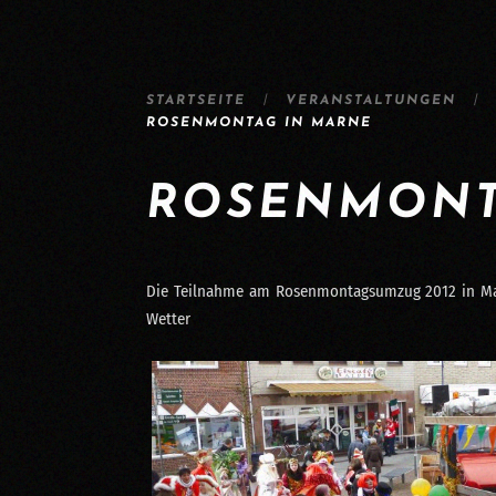
STARTSEITE
VERANSTALTUNGEN
ROSENMONTAG IN MARNE
ROSENMONT
Die Teilnahme am Rosenmontagsumzug 2012 in Marn
Wetter