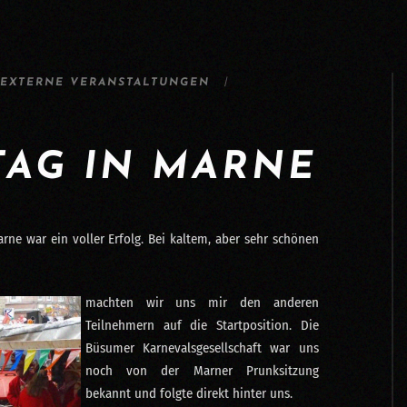
EXTERNE VERANSTALTUNGEN
AG IN MARNE
e war ein voller Erfolg. Bei kaltem, aber sehr schönen
machten wir uns mir den anderen
Teilnehmern auf die Startposition. Die
Büsumer Karnevalsgesellschaft war uns
noch von der Marner Prunksitzung
bekannt und folgte direkt hinter uns.