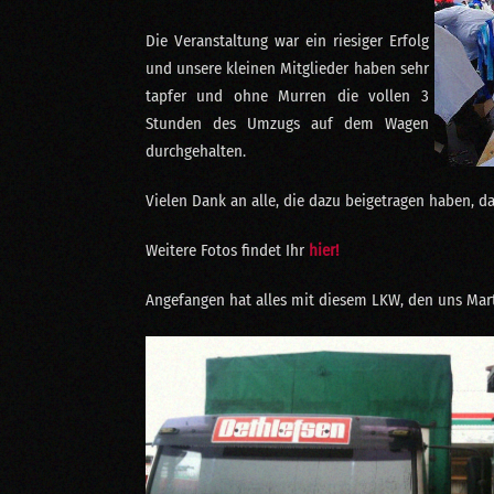
Die Veranstaltung war ein riesiger Erfolg
und unsere kleinen Mitglieder haben sehr
tapfer und ohne Murren die vollen 3
Stunden des Umzugs auf dem Wagen
durchgehalten.
Vielen Dank an alle, die dazu beigetragen haben, d
Weitere Fotos findet Ihr
hier!
Angefangen hat alles mit diesem LKW, den uns Marti