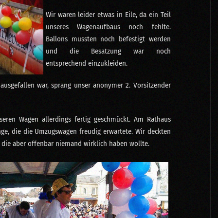
Wir waren leider etwas in Eile, da ein Teil
unseres Wagenaufbaus noch fehlte.
Ballons mussten noch befestigt werden
und die Besatzung war noch
entsprechend einzukleiden.
 ausgefallen war, sprang unser anonymer 2. Vorsitzender
seren Wagen allerdings fertig geschmückt. Am Rathaus
nge, die die Umzugswagen freudig erwartete. Wir deckten
, die aber offenbar niemand wirklich haben wollte.