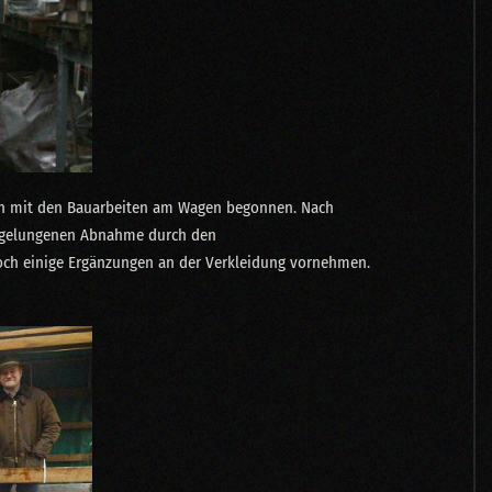
n mit den Bauarbeiten am Wagen begonnen. Nach
z gelungenen Abnahme durch den
ch einige Ergänzungen an der Verkleidung vornehmen.