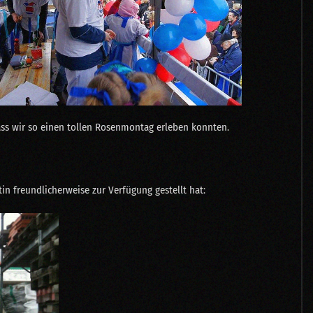
ass wir so einen tollen Rosenmontag erleben konnten.
n freundlicherweise zur Verfügung gestellt hat: