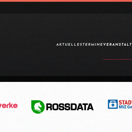
AKTUELLES
TERMINE
VERANSTAL