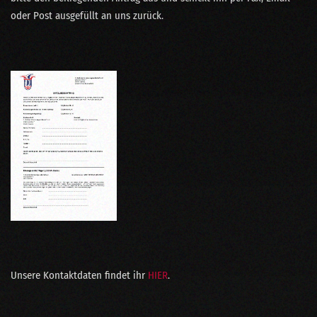
oder Post ausgefüllt an uns zurück.
Unsere Kontaktdaten findet ihr
HIER
.