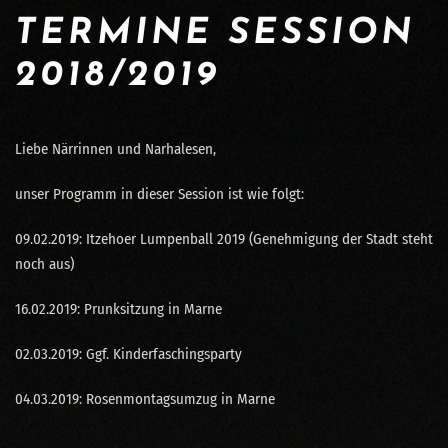
TERMINE SESSION
2018/2019
Liebe Närrinnen und Narhalesen,
unser Programm in dieser Session ist wie folgt:
09.02.2019: Itzehoer Lumpenball 2019 (Genehmigung der Stadt steht
noch aus)
16.02.2019: Prunksitzung in Marne
02.03.2019: Ggf. Kinderfaschingsparty
04.03.2019: Rosenmontagsumzug in Marne