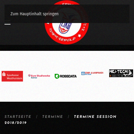
Zum Hauptinhalt springen
STARTSEITE
TERMINE
TERMINE SESSION
2018/2019