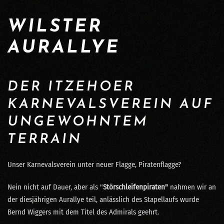
WILSTER
AURALLYE
DER ITZEHOER
KARNEVALSVEREIN AUF
UNGEWOHNTEM
TERRAIN
Unser Karnevalsverein unter neuer Flagge, Piratenflagge?
Nein nicht auf Dauer, aber als "
Störschleifenpiraten"
nahmen wir an
der diesjährigen Aurallye teil, anlässlich des Stapellaufs wurde
Bernd Wiggers mit dem Titel des Admirals geehrt.