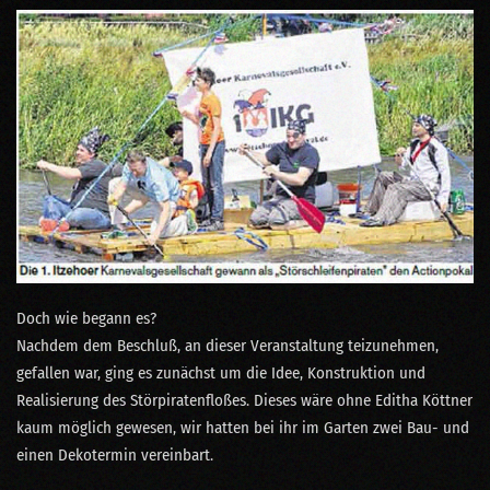
Doch wie begann es?
Nachdem dem Beschluß, an dieser Veranstaltung teizunehmen,
gefallen war, ging es zunächst um die Idee, Konstruktion und
Realisierung des Störpiratenfloßes. Dieses wäre ohne Editha Köttner
kaum möglich gewesen, wir hatten bei ihr im Garten zwei Bau- und
einen Dekotermin vereinbart.