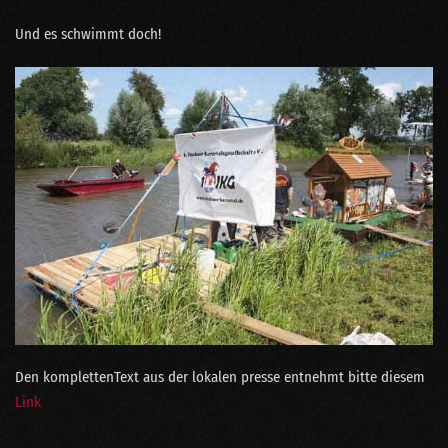
Und es schwimmt doch!
Den komplettenText aus der lokalen presse entnehmt bitte diesem
Link