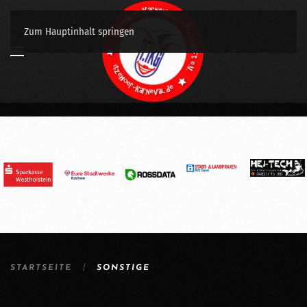
Zum Hauptinhalt springen
STARTSEITE
SONSTIGE