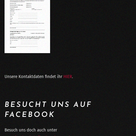
Unsere Kontaktdaten findet ihr
HIER
.
BESUCHT UNS AUF
FACEBOOK
Besuch uns doch auch unter