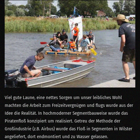
Viel gute Laune, eine nettes Sorgen um unser leibliches Wohl
machten die Arbeit zum Freizeitvergnügen und flugs wurde aus der
Idee die Realität. In hochmoderner Segmentbauweise wurde das
Piratenfloß konzipiert um realisiert. Getreu der Methode der
Großindustrie (z.B. Airbus) wurde das Floß in Segmenten in Wilster
angeliefert, dort endmontiert und zu Wasser gelassen.