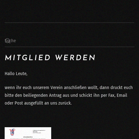
MITGLIED WERDEN
Hallo Leute,
wenn ihr euch unserem Verein anschließen wollt, dann druckt euch
bitte den beiliegenden Antrag aus und schickt ihn per Fax, Email
oder Post ausgefüllt an uns zurück.