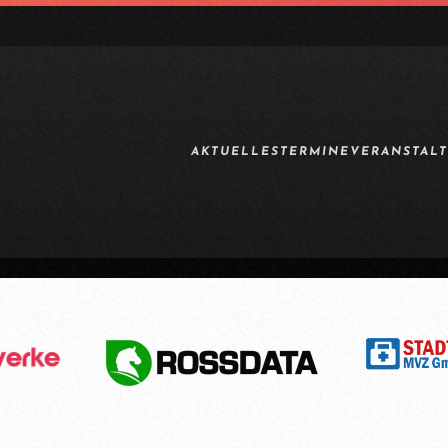
AKTUELLES
TERMINE
VERANSTAL