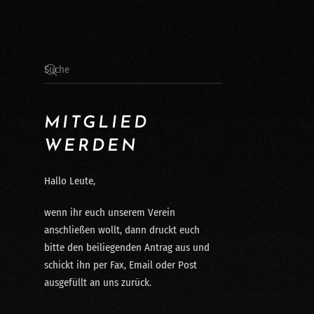
MITGLIED
WERDEN
Hallo Leute,
wenn ihr euch unserem Verein
anschließen wollt, dann druckt euch
bitte den beiliegenden Antrag aus und
schickt ihn per Fax, Email oder Post
ausgefüllt an uns zurück.