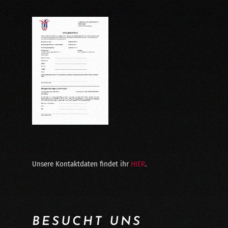
Unsere Kontaktdaten findet ihr
HIER
.
BESUCHT UNS