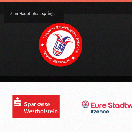
Zum Hauptinhalt springen